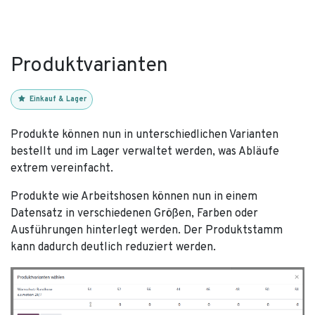
Produktvarianten
Einkauf & Lager
Produkte können nun in unterschiedlichen Varianten
bestellt und im Lager verwaltet werden, was Abläufe
extrem vereinfacht.
Produkte wie Arbeitshosen können nun in einem
Datensatz in verschiedenen Größen, Farben oder
Ausführungen hinterlegt werden. Der Produktstamm
kann dadurch deutlich reduziert werden.