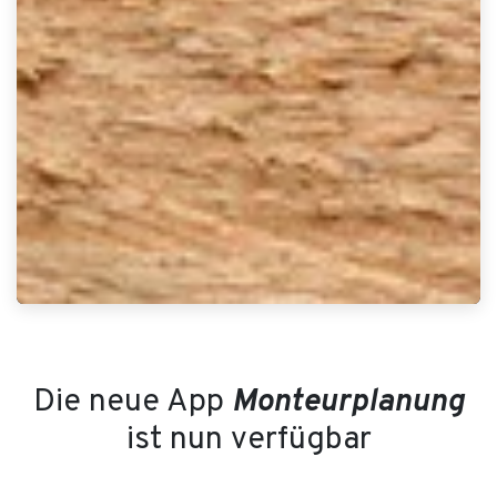
Die neue App
Monteurplanung
ist nun verfügbar