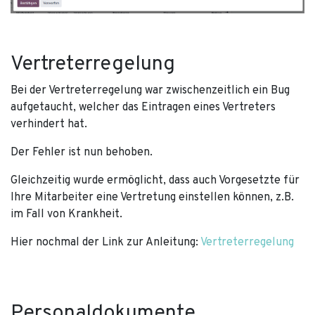
Vertreterregelung
Bei der Vertreterregelung war zwischenzeitlich ein Bug
aufgetaucht, welcher das Eintragen eines Vertreters
verhindert hat.
Der Fehler ist nun behoben.
Gleichzeitig wurde ermöglicht, dass auch Vorgesetzte für
Ihre Mitarbeiter eine Vertretung einstellen können, z.B.
im Fall von Krankheit.
Hier nochmal der Link zur Anleitung:
Vertreterregelung
Personaldokumente