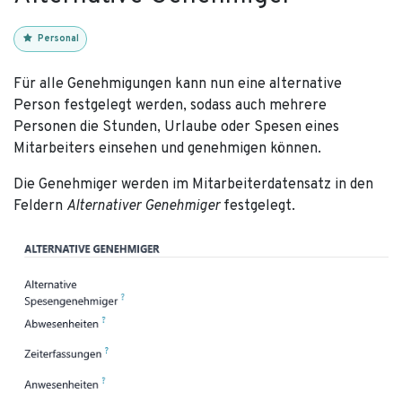
Personal
Für alle Genehmigungen kann nun eine alternative
Person festgelegt werden, sodass auch mehrere
Personen die Stunden, Urlaube oder Spesen eines
Mitarbeiters einsehen und genehmigen können.
Die Genehmiger werden im Mitarbeiterdatensatz in den
Feldern
Alternativer Genehmiger
festgelegt.