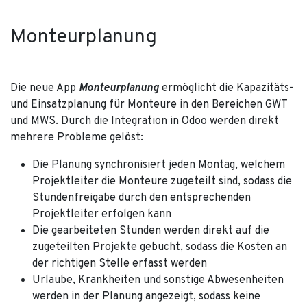
Monteurplanung
Die neue App
Monteurplanung
ermöglicht die Kapazitäts-
und Einsatzplanung für Monteure in den Bereichen GWT
und MWS. Durch die Integration in Odoo werden direkt
mehrere Probleme gelöst:
Die Planung synchronisiert jeden Montag, welchem
Projektleiter die Monteure zugeteilt sind, sodass die
Stundenfreigabe durch den entsprechenden
Projektleiter erfolgen kann
Die gearbeiteten Stunden werden direkt auf die
zugeteilten Projekte gebucht, sodass die Kosten an
der richtigen Stelle erfasst werden
Urlaube, Krankheiten und sonstige Abwesenheiten
werden in der Planung angezeigt, sodass keine