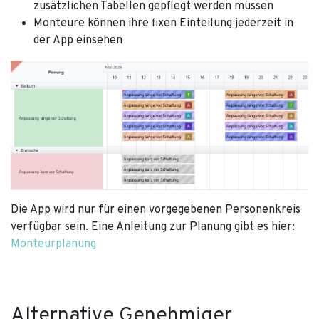
zusätzlichen Tabellen gepflegt werden müssen
Monteure können ihre fixen Einteilung jederzeit in
der App einsehen
Die App wird nur für einen vorgegebenen Personenkreis
verfügbar sein. Eine Anleitung zur Planung gibt es hier:
Monteurplanung
Alternative Genehmiger