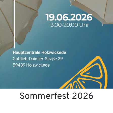
Sommerfest 2026