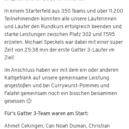
In einem Starterfeld aus 350 Teams und über 11.200
Teilnehmenden konnten alle unsere Läuferinnen
und Läufer den Rundkurs erfolgreich beenden und
starke Leistungen zwischen Platz 302 und 7595
erzielen. Michael Speckels war dabei mit einer super
Zeit von 25:38 min der erste Gatter 3-Läufer im
Ziel!
Im Anschluss haben wir mit dem ein oder anderen
Kaltgetränk auf unsere gemeinsame Leistung
angestoßen und bei Currywurst-Pommes und
Falafel gemeinsam noch ein bisschen beisammen
gesessen 🙂
Für's Gatter 3-Team waren am Start:
Ahmet Cekingen, Can Noah Duman, Christian