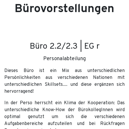
Bürovorstellungen
Büro 2.2/2.3 | EG r
Personalabteilung
Dieses Büro ist ein Mix aus unterschiedlichen
Persönlichkeiten aus verschiedenen Nationen mit
unterschiedlichen Skillsets.... und diese ergänzen sich
hervorragend!
In der Perso herrscht ein Klima der Kooperation: Das
unterschiedliche Know-How der BürokollegInnen wird
optimal genutzt um sich die verschiedenen
Aufgabenbereiche aufzuteilen und bei Rückfragen