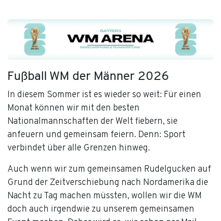
Fußball WM der Männer 2026
In diesem Sommer ist es wieder so weit: Für einen
Monat können wir mit den besten
Nationalmannschaften der Welt fiebern, sie
anfeuern und gemeinsam feiern. Denn: Sport
verbindet über alle Grenzen hinweg.
Auch wenn wir zum gemeinsamen Rudelgucken auf
Grund der Zeitverschiebung nach Nordamerika die
Nacht zu Tag machen müssten, wollen wir die WM
doch auch irgendwie zu unserem gemeinsamen