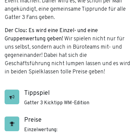
Event machen. Daher wird es, wie schon per Mail
angekündigt, eine gemeinsame Tipprunde für alle
Gatter 3 Fans geben.
Der Clou:
Es wird eine Einzel- und eine
Gruppenwertung geben!
Wir spielen nicht nur für
uns selbst, sondern auch in Büroteams mit- und
gegeneinander! Dabei hat sich die
Geschäftsführung nicht lumpen lassen und es wird
in beiden Spielklassen tolle Preise geben!
Tippspiel
Gatter 3 Kicktipp WM-Edition
Preise
Einzelwertung: