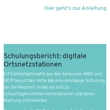
Hier geht's zur Anleitung
Schulungsbericht: digitale
Ortsnetzstationen
Elf Elektrofachkräfte aus den bereichen MWS und
NEIP besuchten Mitte Mai eine dreitägige Schulung
bei der Westnetz in der sie sich zu
zukunftsgerichteten Netzstationen und deren
Wartung informierten.