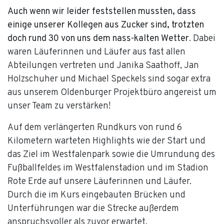
Auch wenn wir leider feststellen mussten, dass
einige unserer Kollegen aus Zucker sind, trotzten
doch rund 30 von uns dem nass-kalten Wetter
. Dabei
waren Läuferinnen und Läufer aus fast allen
Abteilungen vertreten und
Janika Saathoff, Jan
Holzschuher und Michael Speckels sind sogar extra
aus unserem Oldenburger Projektbüro angereist
um
unser Team zu verstärken!
Auf dem verlängerten Rundkurs von rund 6
Kilometern warteten Highlights wie der Start und
das Ziel im Westfalenpark sowie die Umrundung des
Fußballfeldes im Westfalenstadion und im Stadion
Rote Erde auf unsere Läuferinnen und Läufer.
Durch die im Kurs eingebauten Brücken und
Unterführungen war die Strecke außerdem
anspruchsvoller als zuvor erwartet.