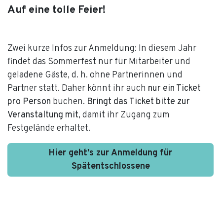
Auf eine tolle Feier!
Zwei kurze Infos zur Anmeldung:
In diesem Jahr
findet das Sommerfest nur für Mitarbeiter und
geladene Gäste, d. h. ohne Partnerinnen und
Partner statt. Daher könnt ihr auch
nur ein Ticket
pro Person
buchen.
Bringt das Ticket bitte zur
Veranstaltung mit
, damit ihr Zugang zum
Festgelände erhaltet.
Hier geht's zur Anmeldung für
Spätentschlossene