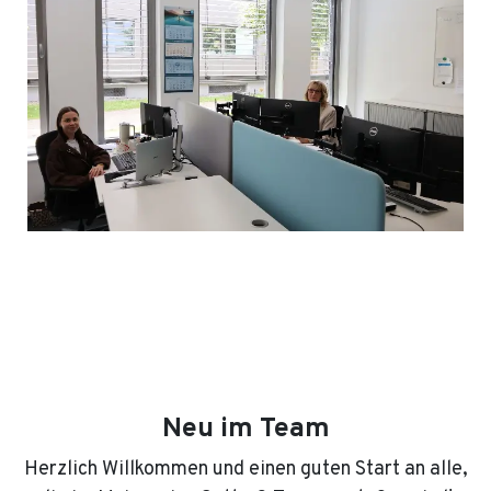
Neu im Team
Herzlich Willkommen und einen guten Start an alle,