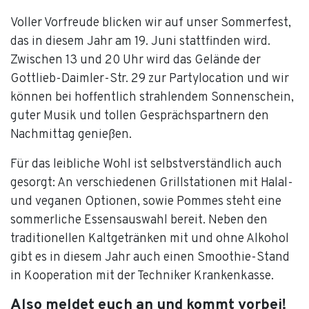
Voller Vorfreude blicken wir auf unser Sommerfest,
das in diesem Jahr am 19. Juni stattfinden wird.
Zwischen 13 und 20 Uhr wird das Gelände der
Gottlieb-Daimler-Str. 29 zur Partylocation und wir
können bei hoffentlich strahlendem Sonnenschein,
guter Musik und tollen Gesprächspartnern den
Nachmittag genießen.
Für das leibliche Wohl ist selbstverständlich auch
gesorgt: An verschiedenen Grillstationen mit Halal-
und veganen Optionen, sowie Pommes steht eine
sommerliche Essensauswahl bereit. Neben den
traditionellen Kaltgetränken mit und ohne Alkohol
gibt es in diesem Jahr auch einen Smoothie-Stand
in Kooperation mit der Techniker Krankenkasse.
Also meldet euch an und kommt vorbei!