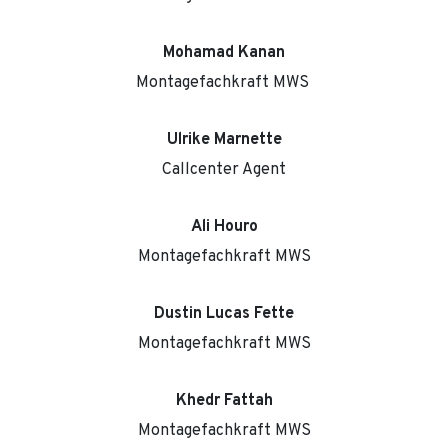
Mohamad Kanan
Montagefachkraft MWS
Ulrike Marnette
Callcenter Agent
Ali Houro
Montagefachkraft MWS
Dustin Lucas Fette
Montagefachkraft MWS
Khedr Fattah
Montagefachkraft MWS