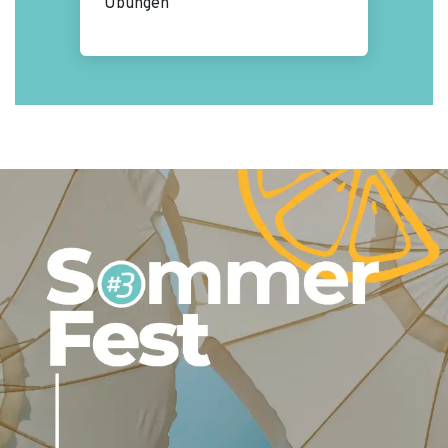
Übungen