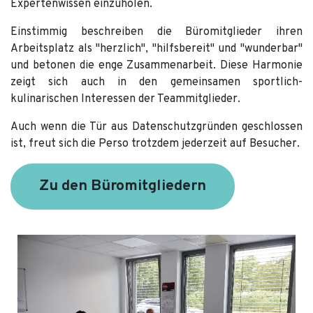
Expertenwissen einzuholen.
Einstimmig beschreiben die Büromitglieder ihren
Arbeitsplatz als "herzlich", "hilfsbereit" und "wunderbar"
und betonen die enge Zusammenarbeit. Diese Harmonie
zeigt sich auch in den gemeinsamen sportlich-
kulinarischen Interessen der Teammitglieder.
Auch wenn die Tür aus Datenschutzgründen geschlossen
ist, freut sich die Perso trotzdem jederzeit auf Besucher.
Zu den Büromitgliedern​