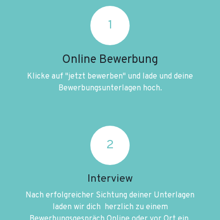
1
Online Bewerbung
Klicke auf "jetzt bewerben" und lade und deine
Bewerbungsunterlagen hoch.
2
Interview
Nach erfolgreicher Sichtung deiner Unterlagen
laden wir dich herzlich zu einem
Bewerbungsgespräch Online oder vor Ort ein.