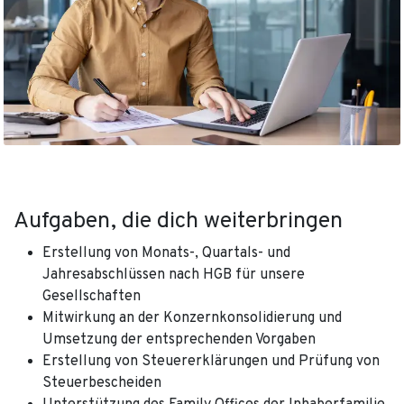
Aufgaben, die dich weiterbringen
Erstellung von Monats-, Quartals- und
Jahresabschlüssen nach HGB für unsere
Gesellschaften
Mitwirkung an der Konzernkonsolidierung und
Umsetzung der entsprechenden Vorgaben
Erstellung von Steuererklärungen und Prüfung von
Steuerbescheiden