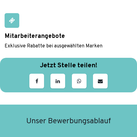
Mitarbeiterangebote
Exklusive Rabatte bei ausgewählten Marken
Jetzt Stelle teilen!
Unser Bewerbungsablauf