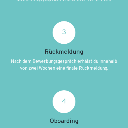
3
Rückmeldung
Nach dem Bewerbungsgespräch erhälst du innehalb
von zwei Wochen eine finale Rückmeldung.
4
Oboarding