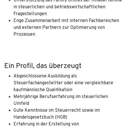
Unterstützung des Family Offices der Inhaberfamilie
in steuerlichen und betriebswirtschaftlichen
Fragestellungen
Enge Zusammenarbeit mit internen Fachbereichen
und externen Partnern zur Optimierung von
Prozessen
Ein Profil, das überzeugt
Abgeschlossene Ausbildung als
Steuerfachangestellter oder eine vergleichbare
kaufmännische Qualifikation
Mehrjährige Berufserfahrung im steuerlichen
Umfeld
Gute Kenntnisse im Steuerrecht sowie im
Handelsgesetzbuch (HGB)
Erfahrung in der Erstellung von