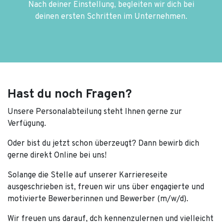
Nach deiner Einstellung, begleiten wir dich bei
deinen ersten Schritten im Unternehmen.
Hast du noch Fragen?
Unsere Personalabteilung steht Ihnen gerne zur
Verfügung.
Oder bist du jetzt schon überzeugt? Dann bewirb dich
gerne direkt Online bei uns!
Solange die Stelle auf unserer Karriereseite
ausgeschrieben ist, freuen wir uns über engagierte und
motivierte Bewerberinnen und Bewerber (m/w/d).
Wir freuen uns darauf, dch kennenzulernen und vielleicht