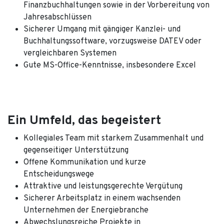
Finanzbuchhaltungen sowie in der Vorbereitung von
Jahresabschlüssen
Sicherer Umgang mit gängiger Kanzlei- und
Buchhaltungssoftware, vorzugsweise DATEV oder
vergleichbaren Systemen
Gute MS-Office-Kenntnisse, insbesondere Excel
Ein Umfeld, das begeistert
Kollegiales Team mit starkem Zusammenhalt und
gegenseitiger Unterstützung
Offene Kommunikation und kurze
Entscheidungswege
Attraktive und leistungsgerechte Vergütung
Sicherer Arbeitsplatz in einem wachsenden
Unternehmen der Energiebranche
Abwechslungsreiche Projekte in