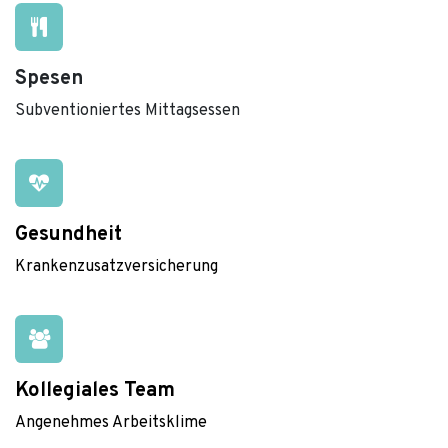
Spesen
Subventioniertes Mittagsessen
Gesundheit
Krankenzusatzversicherung
Kollegiales Team
Angenehmes Arbeitsklime