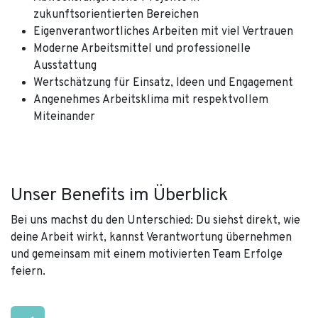
zukunftsorientierten Bereichen
Eigenverantwortliches Arbeiten mit viel Vertrauen
Moderne Arbeitsmittel und professionelle
Ausstattung
Wertschätzung für Einsatz, Ideen und Engagement
Angenehmes Arbeitsklima mit respektvollem
Miteinander
Unser Benefits im Überblick
Bei uns machst du den Unterschied: Du siehst direkt, wie
deine Arbeit wirkt, kannst Verantwortung übernehmen
und gemeinsam mit einem motivierten Team Erfolge
feiern.