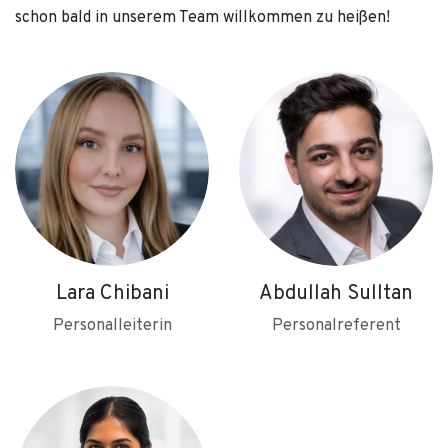
schon bald in unserem Team willkommen zu heißen!
Lara Chibani
Abdullah Sulltan
Personalleiterin
Personalreferent