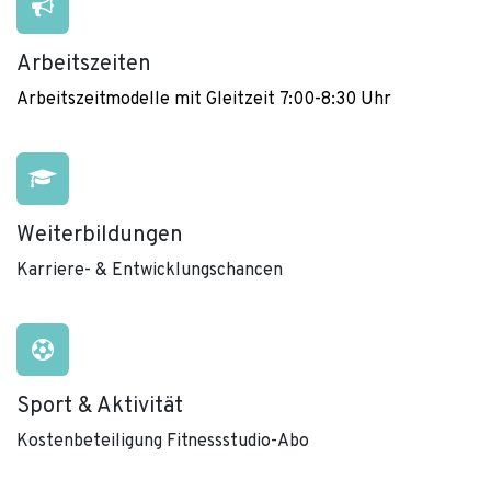
Arbeitszeiten
Arbeitszeitmodelle mit Gleitzeit 7:00-8:30 Uhr
Weiterbildungen
Karriere- & Entwicklungschancen
Sport & Aktivität
Kostenbeteiligung Fitnessstudio-Abo