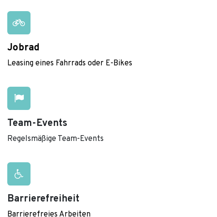
Jobrad
Leasing eines Fahrrads oder E-Bikes ​
Team-Events
Regelsmäßige Team-Events
Barrierefreiheit
Barrierefreies Arbeiten