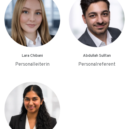
Lara Chibani
Abdullah Sulltan
Personalleiterin
Personalreferent