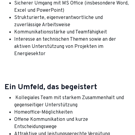
Sicherer Umgang mit MS Office (insbesondere Word,
Excel und PowerPoint)
Strukturierte, eigenverantwortliche und
zuverlässige Arbeitsweise
Kommunikationsstärke und Teamfähigkeit
Interesse an technischen Themen sowie an der
aktiven Unterstützung von Projekten im
Energiesektor
Ein Umfeld, das begeistert
Kollegiales Team mit starkem Zusammenhalt und
gegenseitiger Unterstützung
Homeoffice-Möglichkeiten
Offene Kommunikation und kurze
Entscheidungswege
Attraktive und leistungsgerechte Vergütung