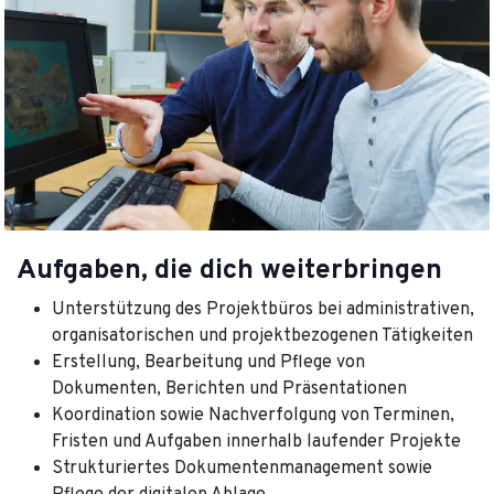
Aufgaben, die dich weiterbringen
Unterstützung des Projektbüros bei administrativen,
organisatorischen und projektbezogenen Tätigkeiten
Erstellung, Bearbeitung und Pflege von
Dokumenten, Berichten und Präsentationen
Koordination sowie Nachverfolgung von Terminen,
Fristen und Aufgaben innerhalb laufender Projekte
Strukturiertes Dokumentenmanagement sowie