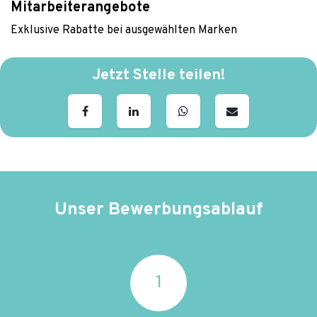
Mitarbeiterangebote
Exklusive Rabatte bei ausgewählten Marken
Jetzt Stelle teilen!
Unser Bewerbungsablauf
1