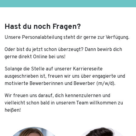
Hast du noch Fragen?
Unsere Personalabteilung steht dir gerne zur Verfügung.
Oder bist du jetzt schon überzeugt? Dann bewirb dich
gerne direkt Online bei uns!
Solange die Stelle auf unserer Karriereseite
ausgeschrieben ist, freuen wir uns über engagierte und
motivierte Bewerberinnen und Bewerber (m/w/d).
Wir freuen uns darauf, dich kennenzulernen und
vielleicht schon bald in unserem Team willkommen zu
heißen!