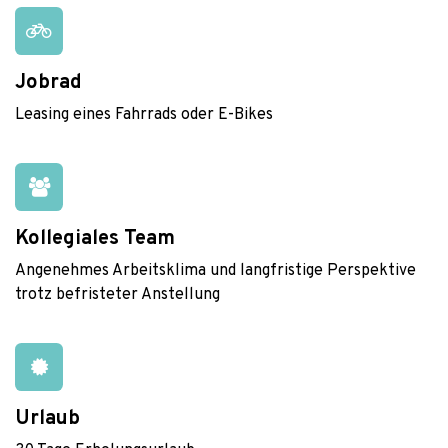
Jobrad
Leasing eines Fahrrads oder E-Bikes
Kollegiales Team
Angenehmes Arbeitsklima und langfristige Perspektive
trotz befristeter Anstellung
Urlaub