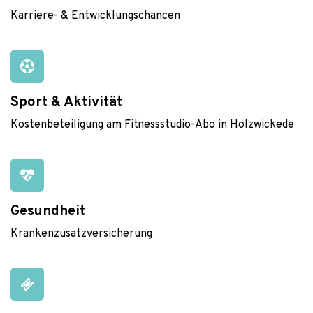
Karriere- & Entwicklungschancen
Sport & Aktivität
Kostenbeteiligung am Fitnessstudio-Abo in Holzwickede
Gesundheit
Krankenzusatzversicherung