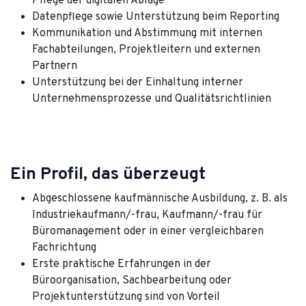
Pflege der digitalen Ablage
Datenpflege sowie Unterstützung beim Reporting
Kommunikation und Abstimmung mit internen
Fachabteilungen, Projektleitern und externen
Partnern
Unterstützung bei der Einhaltung interner
Unternehmensprozesse und Qualitätsrichtlinien
Ein Profil, das überzeugt
Abgeschlossene kaufmännische Ausbildung, z. B. als
Industriekaufmann/-frau, Kaufmann/-frau für
Büromanagement oder in einer vergleichbaren
Fachrichtung
Erste praktische Erfahrungen in der
Büroorganisation, Sachbearbeitung oder
Projektunterstützung sind von Vorteil