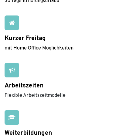
30 Tage Erholungsurlaub
Kurzer Freitag
mit Home Office Möglichkeiten
Arbeitszeiten
·Flexible Arbeitszeitmodelle
Weiterbildungen