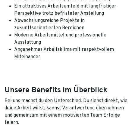
Ein attraktives Arbeitsumfeld
mit langfristiger
Perspektive trotz befristeter Anstellung
Abwechslungsreiche Projekte in
zukunftsorientierten Bereichen
Moderne Arbeitsmittel und professionelle
Ausstattung
Angenehmes Arbeitsklima mit respektvollem
Miteinander
Unsere Benefits im Überblick
Bei uns machst du den Unterschied: Du siehst direkt, wie
deine Arbeit wirkt, kannst Verantwortung übernehmen
und gemeinsam mit einem motivierten Team Erfolge
feiern.