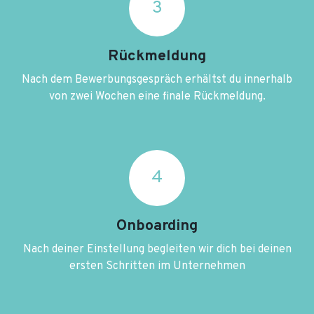
3
Rückmeldung
Nach dem Bewerbungsgespräch erhältst du innerhalb
von zwei Wochen eine finale Rückmeldung.
4
Onboarding
Nach deiner Einstellung begleiten wir dich bei deinen
ersten Schritten im Unternehmen