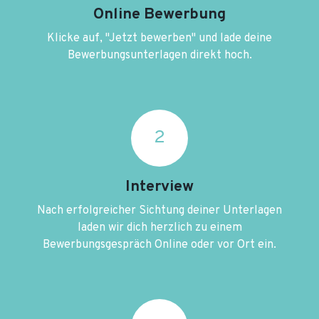
Online Bewerbung
Klicke auf, "Jetzt bewerben" und lade deine
Bewerbungsunterlagen direkt hoch.
2
Interview
Nach erfolgreicher Sichtung deiner Unterlagen
laden wir dich herzlich zu einem
Bewerbungsgespräch Online oder vor Ort ein.