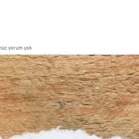
enüz yorum yok