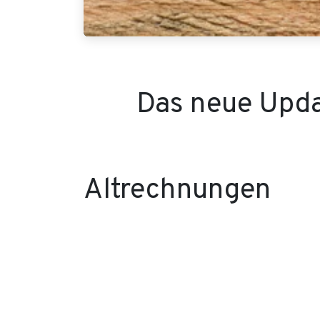
Das neue Upda
Altrechnungen