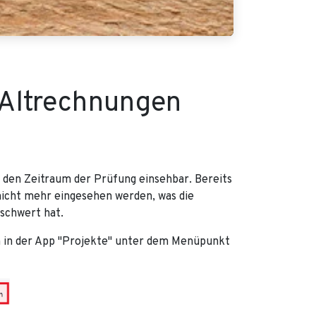
 Altrechnungen
 den Zeitraum der Prüfung einsehbar. Bereits
icht mehr eingesehen werden, was die
schwert hat.
n in der App "Projekte" unter dem Menüpunkt