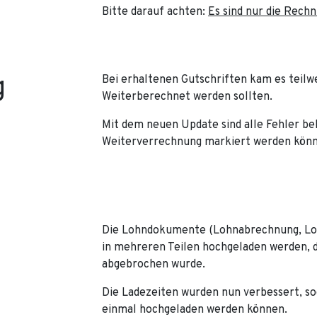
Bitte darauf achten:
Es sind nur die Rechn
g
Bei erhaltenen Gutschriften kam es teilw
Weiterberechnet werden sollten.
Mit dem neuen Update sind alle Fehler be
Weiterverrechnung markiert werden könn
Die Lohndokumente (Lohnabrechnung, Loh
in mehreren Teilen hochgeladen werden,
abgebrochen wurde.
Die Ladezeiten wurden nun verbessert, so
einmal hochgeladen werden können.